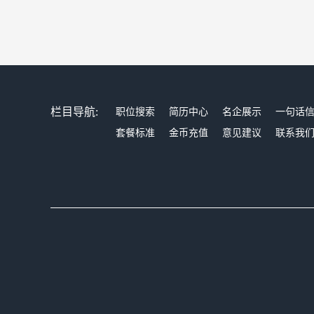
栏目导航:
职位搜索
简历中心
名企展示
一句话
套餐标准
金币充值
意见建议
联系我