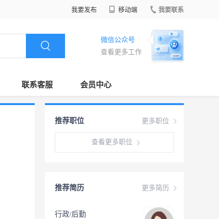
我要发布
移动端
我要联系
微信公众号
查看更多工作
联系客服
会员中心
推荐职位
更多职位
查看更多职位
推荐简历
更多简历
行政/后勤