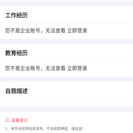
工作经历
您不是企业账号，无法查看
立即登录
教育经历
您不是企业账号，无法查看
立即登录
自我描述
温馨提示
1、本平台仅供信息发布，不会收取押金、保证金！