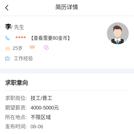
简历详情
李
/ 先生
****
【查看需要80金币】
25岁
工作经验
求职意向
求职岗位:
技工/普工
期望薪资:
4000-5000元
所在地点:
不限区域
发布时间:
08-06