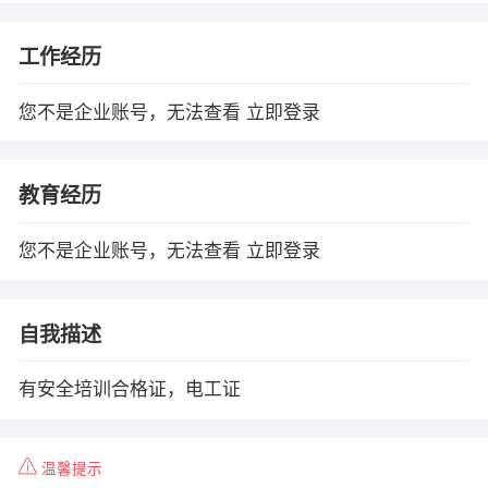
工作经历
您不是企业账号，无法查看
立即登录
教育经历
您不是企业账号，无法查看
立即登录
自我描述
有安全培训合格证，电工证
温馨提示